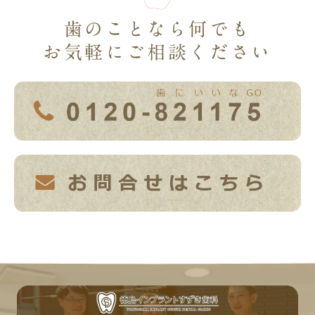
歯のことなら何でも
お気軽にご相談ください