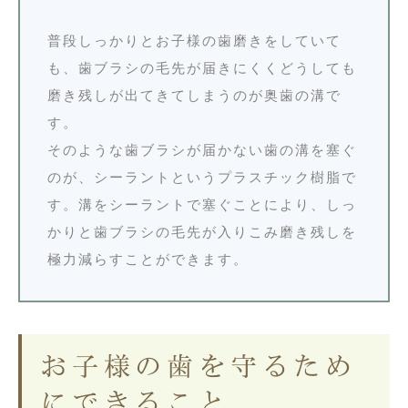
普段しっかりとお子様の歯磨きをしていて
も、歯ブラシの毛先が届きにくくどうしても
磨き残しが出てきてしまうのが奥歯の溝で
す。
そのような歯ブラシが届かない歯の溝を塞ぐ
のが、シーラントというプラスチック樹脂で
す。溝をシーラントで塞ぐことにより、しっ
かりと歯ブラシの毛先が入りこみ磨き残しを
極力減らすことができます。
お子様の歯を守るため
にできること