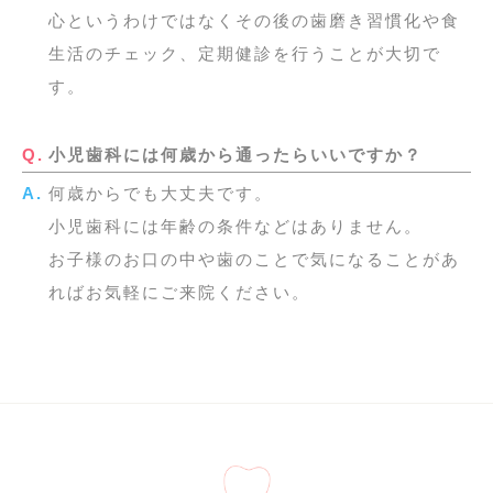
心というわけではなくその後の歯磨き習慣化や食
生活のチェック、定期健診を行うことが大切で
す。
小児歯科には何歳から通ったらいいですか？
何歳からでも大丈夫です。
小児歯科には年齢の条件などはありません。
お子様のお口の中や歯のことで気になることがあ
ればお気軽にご来院ください。