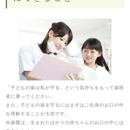
「子どもの歯は私が守る」という気持ちをもって歯医
者に通ってください。
また、子どもの歯を守るにはまずはご自身のお口の中
を理解することが大切です。
虫歯菌は、生まれたばかりの赤ちゃんのお口の中には