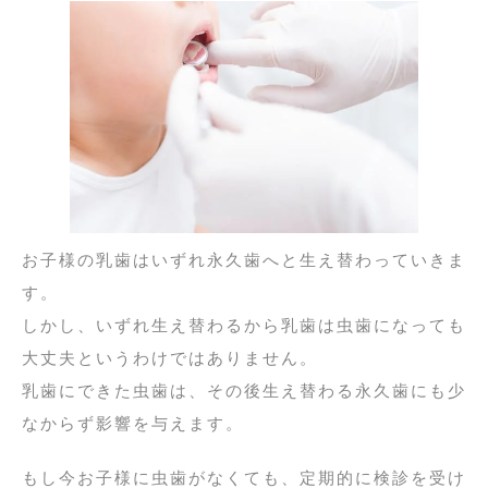
お子様の乳歯はいずれ永久歯へと生え替わっていきま
す。
しかし、いずれ生え替わるから乳歯は虫歯になっても
大丈夫というわけではありません。
乳歯にできた虫歯は、その後生え替わる永久歯にも少
なからず影響を与えます。
もし今お子様に虫歯がなくても、定期的に検診を受け