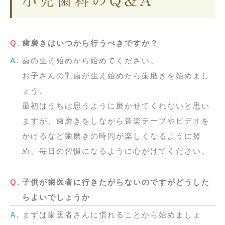
小児歯科のQ&A
歯磨きはいつから行うべきですか？
歯の生え始めから始めてください。
お子さんの乳歯が生え始めたら歯磨きを始めまし
ょう。
最初はうちは思うように磨かせてくれないと思い
ますが、歯磨きをしながら音楽テープやビデオを
かけるなど歯磨きの時間が楽しくなるように努
め、毎日の習慣になるように心がけてください。
子供が歯医者に行きたがらないのですがどうした
らよいでしょうか
まずは歯医者さんに慣れることから始めましょ