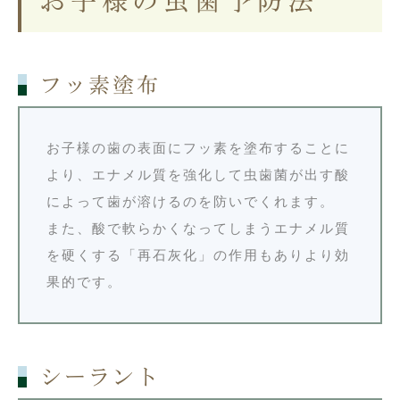
お子様の虫歯予防法
フッ素塗布
お子様の歯の表面にフッ素を塗布することに
より、エナメル質を強化して虫歯菌が出す酸
によって歯が溶けるのを防いでくれます。
また、酸で軟らかくなってしまうエナメル質
を硬くする「再石灰化」の作用もありより効
果的です。
シーラント