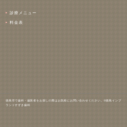
診療メニュー
料金表
徳島市で歯科・歯医者をお探しの際はお気軽にお問い合わせください。©徳島インプ
ラントすずき歯科