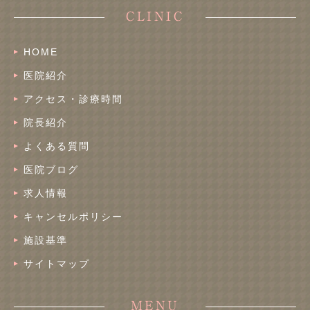
CLINIC
HOME
医院紹介
アクセス・診療時間
院長紹介
よくある質問
医院ブログ
求人情報
キャンセルポリシー
施設基準
サイトマップ
MENU