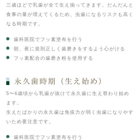
三歳ほどで乳歯が全て生え揃ってきます。だんだんと
食事の量が増えてくるため、虫歯になるリスクも高く
なる時期です。
歯科医院でフッ素塗布を行う
朝、夜に規則正しく歯磨きをするよう心がける
フッ素配合の歯磨き粉を使用する
永久歯時期（生え始め）
5〜6歳頃から乳歯が抜けて永久歯に生え替わり始め
ます。
生えたばかりの永久歯は免疫力が弱く虫歯になりやす
いため要注意です。
歯科医院でフッ素塗布を行う