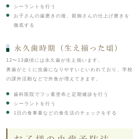
シーラントを行う
お子さんの歯磨きの後、親御さんの仕上げ磨きを
徹底する
永久歯時期（生え揃った頃）
12〜13歳頃には永久歯が生え揃います。
奥歯がとくに虫歯になりやすいといわれており、学校
の課外活動などで外食が増えてきます。
歯科医院でフッ素塗布と定期健診を行う
シーラントを行う
1日の食事量などの食生活のチェックをする