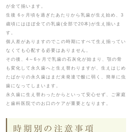
が全て揃います。
生後 6ヶ月頃を過ぎたあたりから乳歯が生え始め、3
歳頃にはほぼ全ての乳歯(全部で20本)が生え揃いま
す。
個人差がありますのでこの時期にすべて生え揃ってい
なくても心配する必要はありません。
その後、4～6ヶ月で乳歯の石灰化が始まり、顎の骨
も変化して永久歯へと生え替わりますが、生えはじめ
たばかりの永久歯はまだ未発達で酸に弱く、簡単に虫
歯になってしまいます。
永久歯に生え替わったからといって安心せず、ご家庭
と歯科医院でのお口のケアが重要となります。
時期別の注意事項