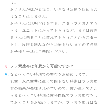
う。
お子さんが嫌がる場合、いきなり治療を始めるよ
うなことはしません。
お子さんに説明だけをする、スタッフと遊んでも
らう、ユニットに座ってもらうなど、まずは歯医
者さんに来ることに慣れてもらうことからスター
トし、段階を踏みながら治療を行いますので是非
お子様と一緒にご来院ください。
フッ素塗布は何歳から可能ですか？
なるべく早い時期での塗布をお勧めします。
乳歯・永久歯共に生えて間もない時期はフッ素塗
布の効果が発揮されやすいので、歯が生えてきた
らまるべく早い時期に歯科医院でフッ素塗布をし
ておくことをお勧めしますが、フッ素を塗れば安