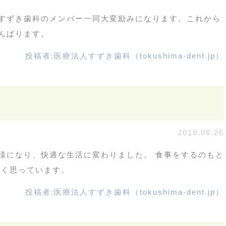
すずき歯科のメンバー一同大変励みになります。これから
んばります。
投稿者:
医療法人すずき歯科（tokushima-dent.jp）
2018.06.26
様になり、快適な生活に変わりました。 食事をするのもと
難く思っています。
投稿者:
医療法人すずき歯科（tokushima-dent.jp）