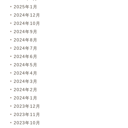
2025年1月
2024年12月
2024年10月
2024年9月
2024年8月
2024年7月
2024年6月
2024年5月
2024年4月
2024年3月
2024年2月
2024年1月
2023年12月
2023年11月
2023年10月