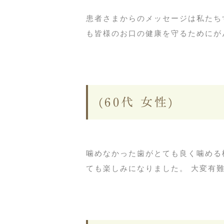
患者さまからのメッセージは私たち
も皆様のお口の健康を守るためにが
(60代 女性)
噛めなかった歯がとても良く噛める
ても楽しみになりました。 大変有