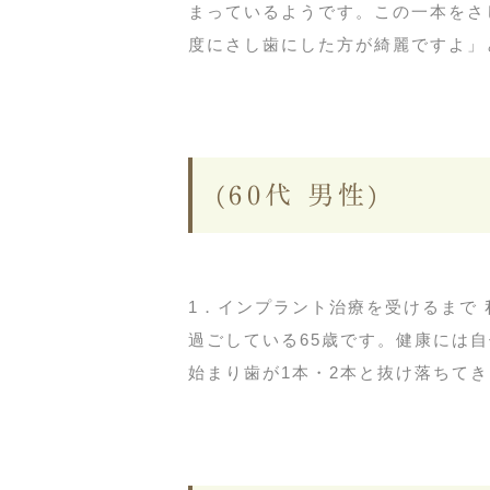
まっているようです。この一本をさ
度にさし歯にした方が綺麗ですよ」と
(60代 男性)
1．インプラント治療を受けるまで
過ごしている65歳です。健康には
始まり歯が1本・2本と抜け落ちてきま