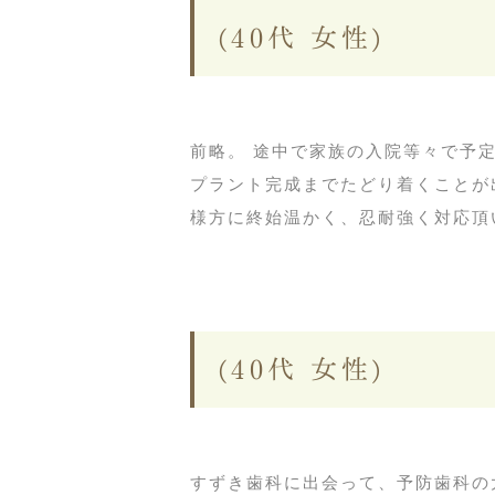
(40代 女性)
前略。 途中で家族の入院等々で予
プラント完成までたどり着くことが
様方に終始温かく、忍耐強く対応頂い
(40代 女性)
すずき歯科に出会って、予防歯科の