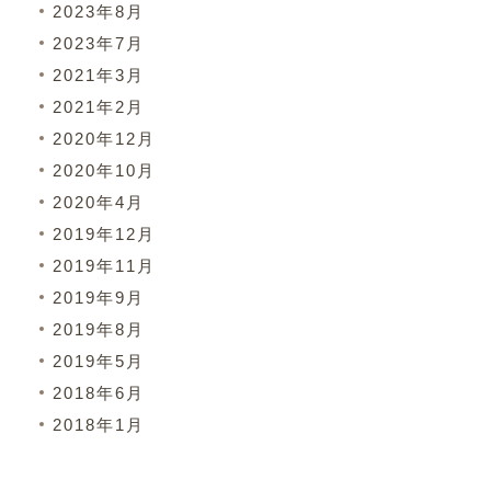
2023年8月
2023年7月
2021年3月
2021年2月
2020年12月
2020年10月
2020年4月
2019年12月
2019年11月
2019年9月
2019年8月
2019年5月
2018年6月
2018年1月