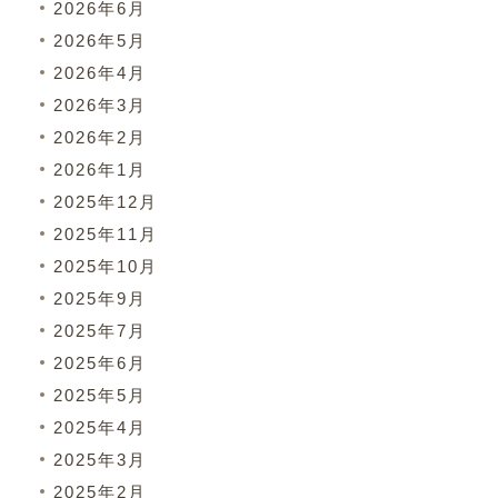
2026年6月
2026年5月
2026年4月
2026年3月
2026年2月
2026年1月
2025年12月
2025年11月
2025年10月
2025年9月
2025年7月
2025年6月
2025年5月
2025年4月
2025年3月
2025年2月