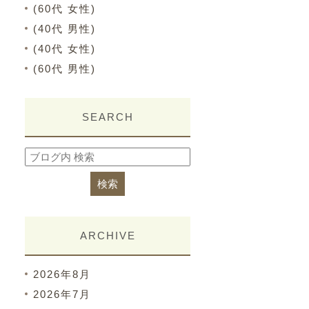
(60代 女性)
(40代 男性)
(40代 女性)
(60代 男性)
SEARCH
ARCHIVE
2026年8月
2026年7月