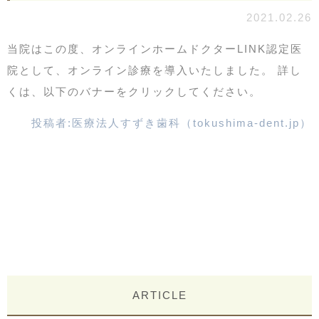
2021.02.26
当院はこの度、オンラインホームドクターLINK認定医
院として、オンライン診療を導入いたしました。 詳し
くは、以下のバナーをクリックしてください。
投稿者:
医療法人すずき歯科（tokushima-dent.jp）
ARTICLE