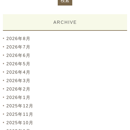
ARCHIVE
2026年8月
2026年7月
2026年6月
2026年5月
2026年4月
2026年3月
2026年2月
2026年1月
2025年12月
2025年11月
2025年10月