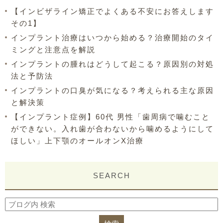
【インビザライン矯正でよくある不安にお答えします
その1】
インプラント治療はいつから始める？治療開始のタイ
ミングと注意点を解説
インプラントの腫れはどうして起こる？原因別の対処
法と予防法
インプラントの口臭が気になる？考えられる主な原因
と解決策
【インプラント症例】60代 男性「歯周病で噛むこと
ができない。入れ歯が合わないから噛めるようにして
ほしい」上下顎のオールオンX治療
SEARCH