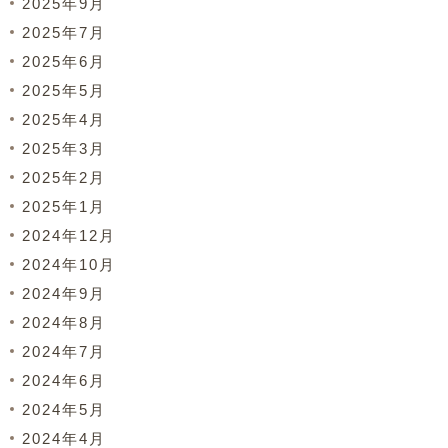
2025年9月
2025年7月
2025年6月
2025年5月
2025年4月
2025年3月
2025年2月
2025年1月
2024年12月
2024年10月
2024年9月
2024年8月
2024年7月
2024年6月
2024年5月
2024年4月