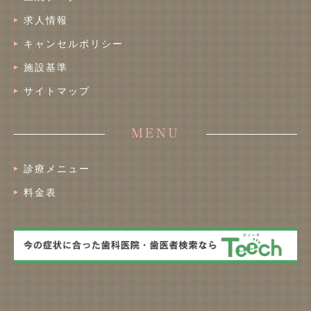
求人情報
キャンセルポリシー
施設基準
サイトマップ
MENU
診療メニュー
料金表