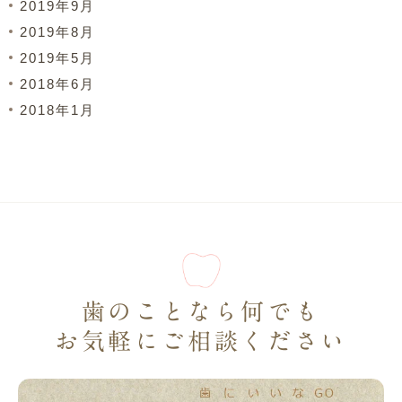
2019年9月
2019年8月
2019年5月
2018年6月
2018年1月
歯のことなら何でも
お気軽にご相談ください