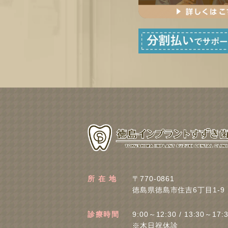
所 在 地
〒770-0861
徳島県徳島市住吉6丁目1-9
診療時間
9:00～12:30 / 13:30～17:
※木日祝休診