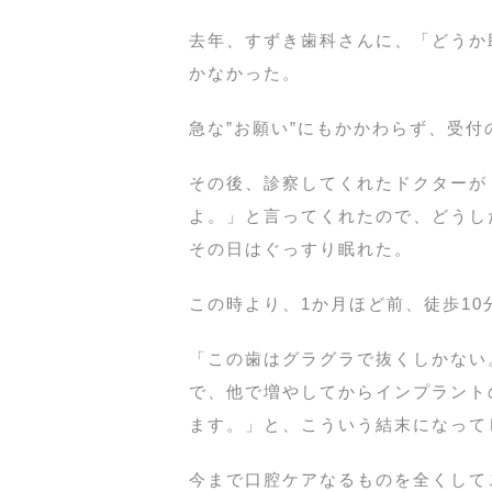
去年、すずき歯科さんに、「どうか
かなかった。
急な”お願い”にもかかわらず、受
その後、診察してくれたドクターが
よ。」と言ってくれたので、どうし
その日はぐっすり眠れた。
この時より、1か月ほど前、徒歩10
「この歯はグラグラで抜くしかない
で、他で増やしてからインプラント
ます。」と、こういう結末になって
今まで口腔ケアなるものを全くして