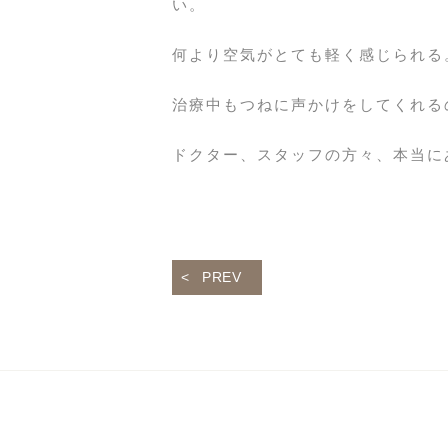
い。
何より空気がとても軽く感じられる
治療中もつねに声かけをしてくれる
ドクター、スタッフの方々、本当に
PREV