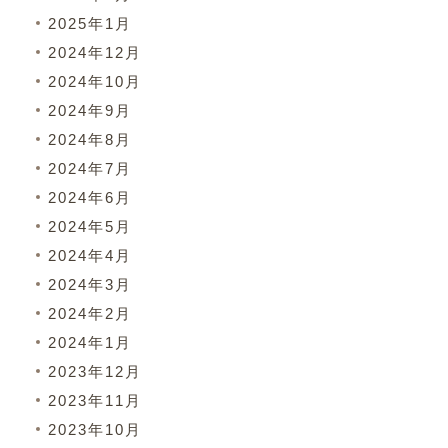
2025年1月
2024年12月
2024年10月
2024年9月
2024年8月
2024年7月
2024年6月
2024年5月
2024年4月
2024年3月
2024年2月
2024年1月
2023年12月
2023年11月
2023年10月