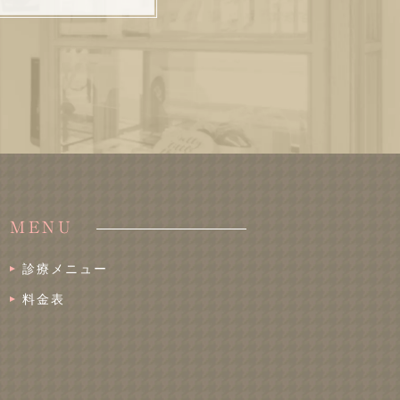
MENU
診療メニュー
料金表