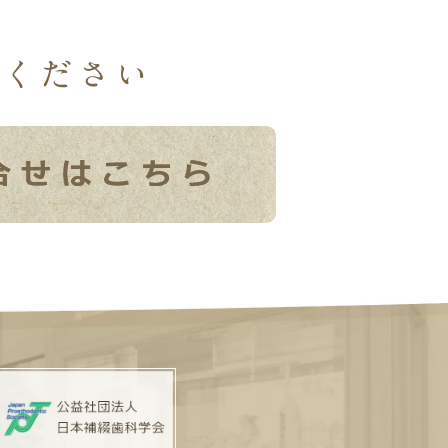
談ください