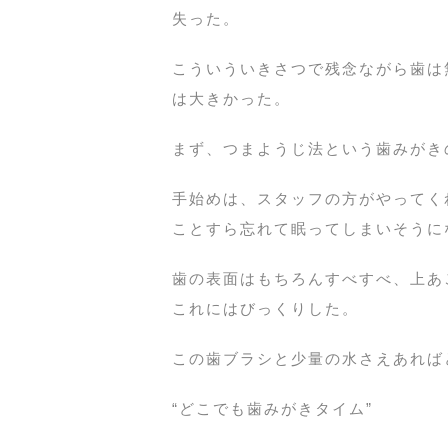
失った。
こういういきさつで残念ながら歯は
は大きかった。
まず、つまようじ法という歯みがき
手始めは、スタッフの方がやってく
ことすら忘れて眠ってしまいそうに
歯の表面はもちろんすべすべ、上あ
これにはびっくりした。
この歯ブラシと少量の水さえあれば
“どこでも歯みがきタイム”