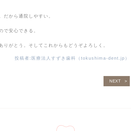
。だから通院しやすい。
ので安心できる。
ありがとう。そしてこれからもどうぞよろしく。
投稿者:
医療法人すずき歯科（tokushima-dent.jp）
NEXT