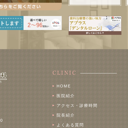
CLINIC
HOME
医院紹介
アクセス・診療時間
院長紹介
30
よくある質問