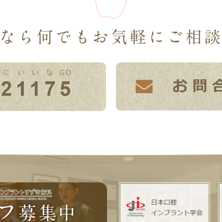
なら何でも
お気軽にご相