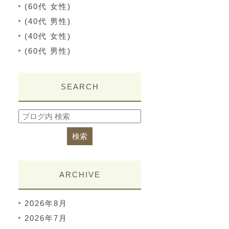
(60代 女性)
(40代 男性)
(40代 女性)
(60代 男性)
SEARCH
ARCHIVE
2026年8月
2026年7月