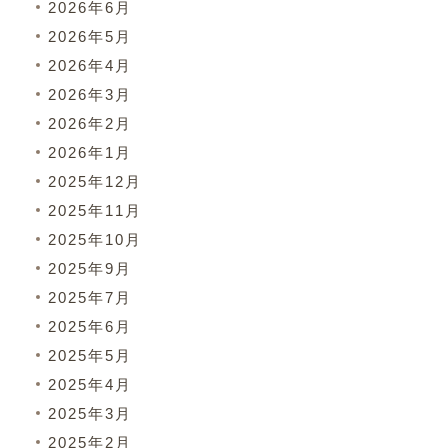
2026年6月
2026年5月
2026年4月
2026年3月
2026年2月
2026年1月
2025年12月
2025年11月
2025年10月
2025年9月
2025年7月
2025年6月
2025年5月
2025年4月
2025年3月
2025年2月