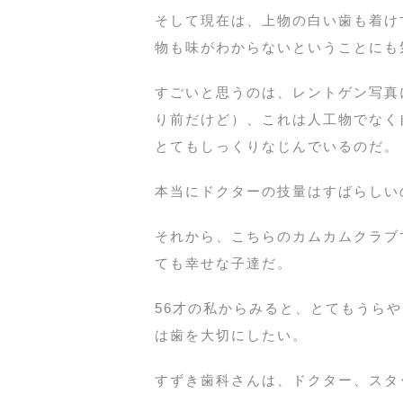
そして現在は、上物の白い歯も着け
物も味がわからないということにも
すごいと思うのは、レントゲン写真
り前だけど）、これは人工物でなく
とてもしっくりなじんでいるのだ。
本当にドクターの技量はすばらしい
それから、こちらのカムカムクラブ
ても幸せな子達だ。
56才の私からみると、とてもうら
は歯を大切にしたい。
すずき歯科さんは、ドクター、スタ