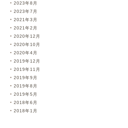
2023年8月
2023年7月
2021年3月
2021年2月
2020年12月
2020年10月
2020年4月
2019年12月
2019年11月
2019年9月
2019年8月
2019年5月
2018年6月
2018年1月