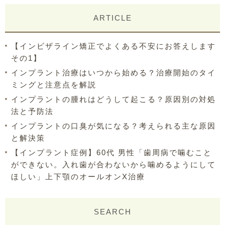
ARTICLE
【インビザライン矯正でよくある不安にお答えします
その1】
インプラント治療はいつから始める？治療開始のタイ
ミングと注意点を解説
インプラントの腫れはどうして起こる？原因別の対処
法と予防法
インプラントの口臭が気になる？考えられる主な原因
と解決策
【インプラント症例】60代 男性「歯周病で噛むこと
ができない。入れ歯が合わないから噛めるようにして
ほしい」上下顎のオールオンX治療
SEARCH