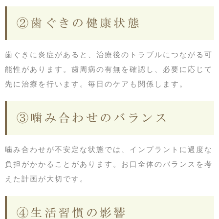
②歯ぐきの健康状態
歯ぐきに炎症があると、治療後のトラブルにつながる可
能性があります。歯周病の有無を確認し、必要に応じて
先に治療を行います。毎日のケアも関係します。
③噛み合わせのバランス
噛み合わせが不安定な状態では、インプラントに過度な
負担がかかることがあります。お口全体のバランスを考
えた計画が大切です。
④生活習慣の影響