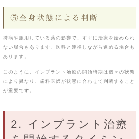
⑤全身状態による判断
持病や服用している薬の影響で、すぐに治療を始められ
ない場合もあります。医科と連携しながら進める場合も
あります。
このように、インプラント治療の開始時期は個々の状態
により異なり、歯科医師が状態に合わせて判断すること
が重要です。
2. インプラント治療