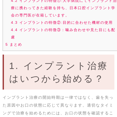
4.2
インプラントの特徴①:大学病院にてインプラント
療に携わってきた経験を持ち、日本口腔インプラント学
会の専門医が在籍しています。
4.3
インプラントの特徴②:目的に合わせた機材の使用
4.4
インプラントの特徴③：噛み合わせや見た目にも配
慮
5
まとめ
1. インプラント治療
はいつから始める？
インプラント治療の開始時期は一律ではなく、歯を失っ
た原因やお口の状態に応じて異なります。適切なタイミ
ングで治療を始めるためには、お口の状態を確認するこ