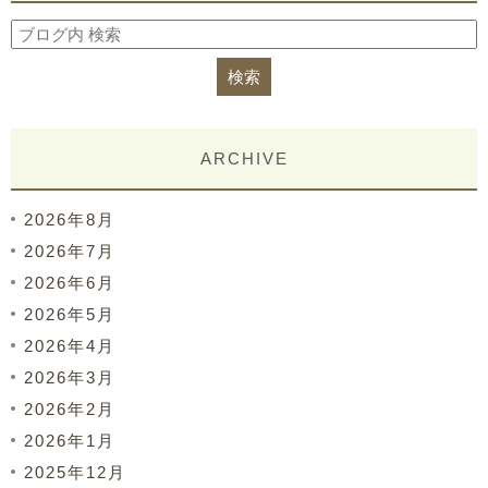
ARCHIVE
2026年8月
2026年7月
2026年6月
2026年5月
2026年4月
2026年3月
2026年2月
2026年1月
2025年12月