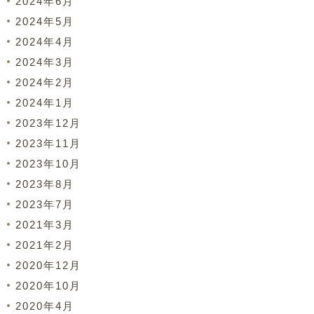
2024年6月
2024年5月
2024年4月
2024年3月
2024年2月
2024年1月
2023年12月
2023年11月
2023年10月
2023年8月
2023年7月
2021年3月
2021年2月
2020年12月
2020年10月
2020年4月