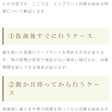
とが大切です。ここでは、インプラント治療を始める時
期について解説します。
①抜歯後すぐに行うケース
歯を抜いた直後にインプラントを埋める方法がありま
す。骨の状態が良好で感染がない場合に検討され、治療
期間を短くできる場合があります。
②数か月待ってから行うケー
ス
抜歯後に歯ぐきや骨の回復を待ってから治療を始める方