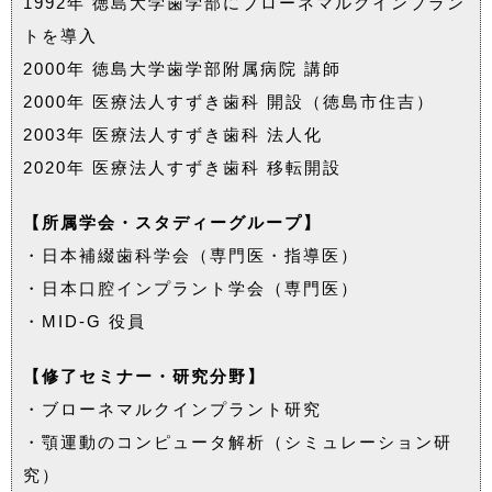
1992年 徳島大学歯学部にブローネマルクインプラン
トを導入
2000年 徳島大学歯学部附属病院 講師
2000年 医療法人すずき歯科 開設（徳島市住吉）
2003年 医療法人すずき歯科 法人化
2020年 医療法人すずき歯科 移転開設
【所属学会・スタディーグループ】
・日本補綴歯科学会（専門医・指導医）
・日本口腔インプラント学会（専門医）
・MID-G 役員
【修了セミナー・研究分野】
・ブローネマルクインプラント研究
・顎運動のコンピュータ解析（シミュレーション研
究）