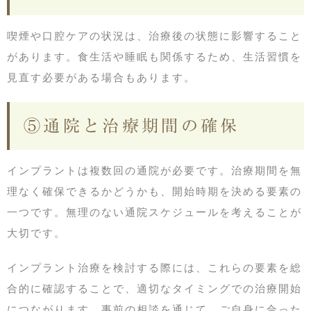
喫煙や口腔ケアの状況は、治療後の状態に影響すること
があります。食生活や睡眠も関係するため、生活習慣を
見直す必要がある場合もあります。
⑤通院と治療期間の確保
インプラントは複数回の通院が必要です。治療期間を無
理なく確保できるかどうかも、開始時期を決める要素の
一つです。無理のない通院スケジュールを考えることが
大切です。
インプラント治療を検討する際には、これらの要素を総
合的に確認することで、適切なタイミングでの治療開始
につながります。事前の相談を通じて、ご自身に合った