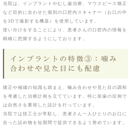
当院は、インプラントやむし歯治療、マウスピース矯正
など目的に合わせた個別の口腔内スキャナー（お口の中
を3Dで撮影する機器）を使用しています。
使い分けをすることにより、患者さんの口腔内の情報を
精緻に把握するようにしております。
インプラントの特徴③：噛み
合わせや見た目にも配慮
矯正や補綴の知識も踏まえ、噛み合わせや見た目の調和
を考慮した治療計画を立てています。特に前歯の症例で
は自然さを重視した設計を行っています。
当院では技工士が常駐し、患者さん一人ひとりのお口に
合った詰め物を短期間で提供できるよう努めています。