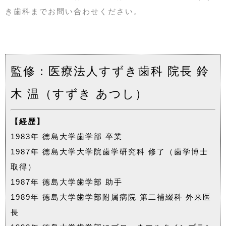
き歯科までお問い合わせください。
監修：医療法人すずき歯科 院長 鈴
木 温（すずき あつし）
【経歴】
1983年 徳島大学歯学部 卒業
1987年 徳島大学大学院歯学研究科 修了（歯学博士
取得）
1987年 徳島大学歯学部 助手
1989年 徳島大学歯学部附属病院 第二補綴科 外来医
長