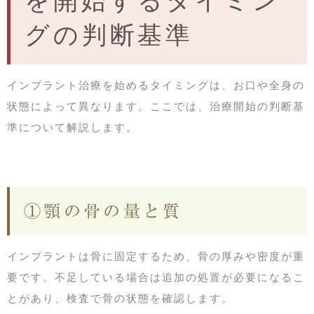
を開始するタイミン
グの判断基準
インプラント治療を始めるタイミングは、お口や全身の
状態によって異なります。ここでは、治療開始の判断基
準について解説します。
①顎の骨の量と質
インプラントは骨に固定するため、骨の厚みや密度が重
要です。不足している場合は追加の処置が必要になるこ
とがあり、検査で骨の状態を確認します。