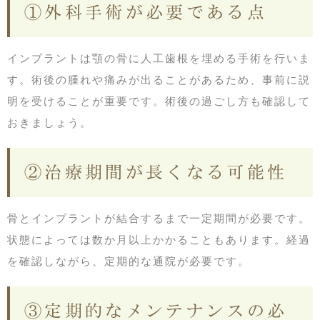
①外科手術が必要である点
インプラントは顎の骨に人工歯根を埋める手術を行いま
す。術後の腫れや痛みが出ることがあるため、事前に説
明を受けることが重要です。術後の過ごし方も確認して
おきましょう。
②治療期間が長くなる可能性
骨とインプラントが結合するまで一定期間が必要です。
状態によっては数か月以上かかることもあります。経過
を確認しながら、定期的な通院が必要です。
③定期的なメンテナンスの必