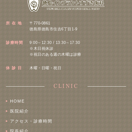
所 在 地
〒770-0861
徳島県徳島市住吉6丁目1-9
診療時間
9:00～12:30 / 13:30～17:30
※木日祝休診
※祝日のある週の木曜は診療
休 診 日
木曜・日曜・祝日
CLINIC
HOME
医院紹介
アクセス・診療時間
院長紹介