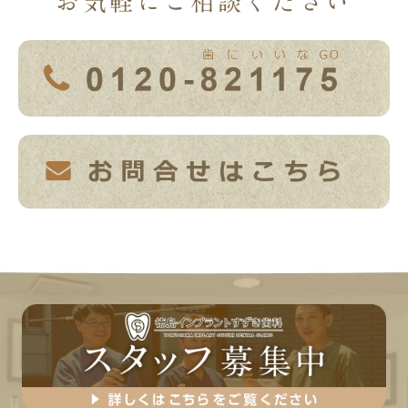
お気軽にご相談ください