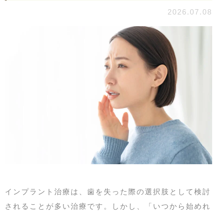
2026.07.08
インプラント治療は、歯を失った際の選択肢として検討
されることが多い治療です。しかし、「いつから始めれ