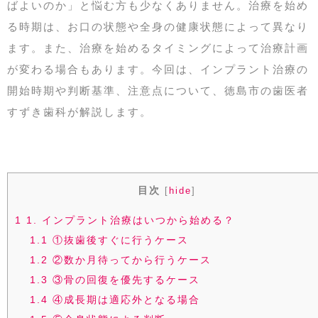
ばよいのか」と悩む方も少なくありません。治療を始め
る時期は、お口の状態や全身の健康状態によって異なり
ます。また、治療を始めるタイミングによって治療計画
が変わる場合もあります。今回は、インプラント治療の
開始時期や判断基準、注意点について、徳島市の歯医者
すずき歯科が解説します。
目次
[
hide
]
1
1. インプラント治療はいつから始める？
1.1
①抜歯後すぐに行うケース
1.2
②数か月待ってから行うケース
1.3
③骨の回復を優先するケース
1.4
④成長期は適応外となる場合