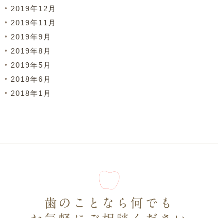
2019年12月
2019年11月
2019年9月
2019年8月
2019年5月
2018年6月
2018年1月
歯のことなら何でも