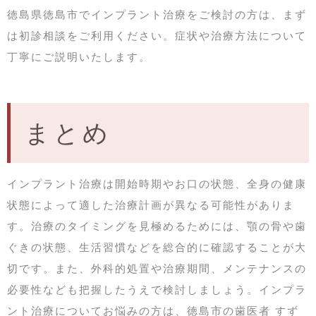
徳島県徳島市でインプラント治療をご検討の方は、まず
は初診相談をご利用ください。症状や治療方法について
丁寧にご説明いたします。
まとめ
インプラント治療は開始時期やお口の状態、全身の健康
状態によって適した治療計画が異なる可能性がありま
す。治療のタイミングを見極めるためには、顎の骨や歯
ぐきの状態、生活習慣などを総合的に確認することが大
切です。また、外科的処置や治療期間、メンテナンスの
必要性なども把握したうえで検討しましょう。インプラ
ント治療についてお悩みの方は、徳島市の歯医者 すず