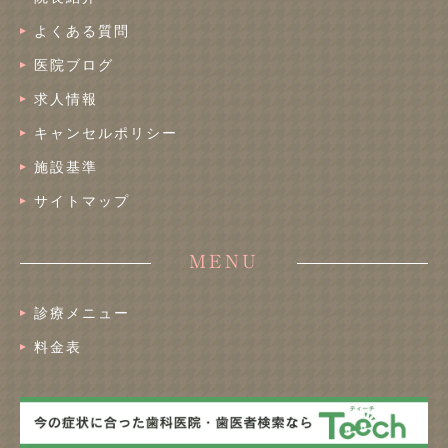
よくある質問
医院ブログ
求人情報
キャンセルポリシー
施設基準
サイトマップ
MENU
診療メニュー
料金表