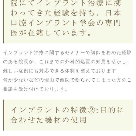
院にてインプラント治療に携
わってきた経験を持ち、日本
口腔インプラント学会の専門
医が在籍しています。
インプラント治療に関するセミナーで講師を務めた経験
のある院長が、これまでの外科的処置の知見を活かし、
難しい症例にも対応できる体制を整えております
骨が少ないなどの理由で他院で断られてしまった方のご
相談も受け付けております。
インプラントの特徴②:目的に
合わせた機材の使用