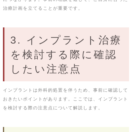
治療計画を立てることが重要です。
3. インプラント治療
を検討する際に確認
したい注意点
インプラントは外科的処置を伴うため、事前に確認して
おきたいポイントがあります。ここでは、インプラント
を検討する際の注意点について解説します。