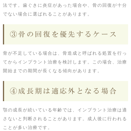
法です。歯ぐきに炎症があった場合や、骨の回復が十分
でない場合に選ばれることがあります。
③骨の回復を優先するケース
骨が不足している場合は、骨造成と呼ばれる処置を行っ
てからインプラント治療を検討します。この場合、治療
開始までの期間が長くなる傾向があります。
④成長期は適応外となる場合
顎の成長が続いている年齢では、インプラント治療は適
さないと判断されることがあります。成人後に行われる
ことが多い治療です。