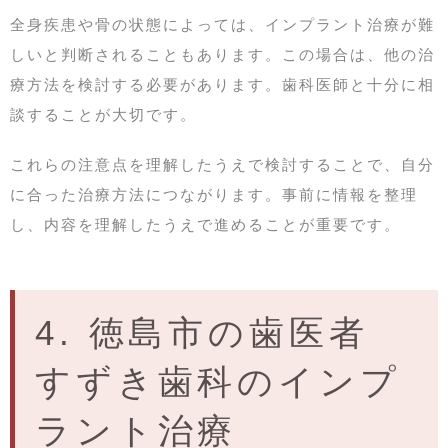
全身疾患や骨の状態によっては、インプラント治療が難
しいと判断されることもあります。この場合は、他の治
療方法を検討する必要があります。歯科医師と十分に相
談することが大切です。
これらの注意点を理解したうえで検討することで、自分
に合った治療方法につながります。事前に情報を整理
し、内容を理解したうえで進めることが重要です。
4. 徳島市の歯医者
すずき歯科のインプ
ラント治療