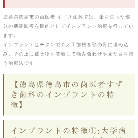
徳島県徳島市の歯医者 すずき歯科では、歯を失った部
分の機能回復を目的としてインプラント治療を行ってい
ます。
インプラントはチタン製の人工歯根を顎の骨に埋め込
み、その上に被せ物を装着して噛み合わせや見た目を補
う治療法です。
【徳島県徳島市の歯医者すず
き歯科のインプラントの特
徴】
インプラントの特徴①:大学病