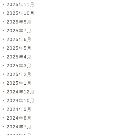
2025年11月
2025年10月
2025年9月
2025年7月
2025年6月
2025年5月
2025年4月
2025年3月
2025年2月
2025年1月
2024年12月
2024年10月
2024年9月
2024年8月
2024年7月