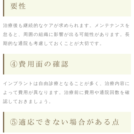
要性
治療後も継続的なケアが求められます。メンテナンスを
怠ると、周囲の組織に影響が出る可能性があります。長
期的な通院も考慮しておくことが大切です。
④費用面の確認
インプラントは自由診療となることが多く、治療内容に
よって費用が異なります。治療前に費用や通院回数を確
認しておきましょう。
⑤適応できない場合がある点