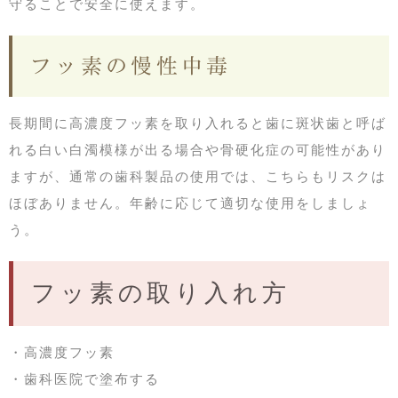
守ることで安全に使えます。
フッ素の慢性中毒
長期間に高濃度フッ素を取り入れると歯に斑状歯と呼ば
れる白い白濁模様が出る場合や骨硬化症の可能性があり
ますが、通常の歯科製品の使用では、こちらもリスクは
ほぼありません。年齢に応じて適切な使用をしましょ
う。
フッ素の取り入れ方
・高濃度フッ素
・歯科医院で塗布する