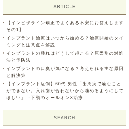
ARTICLE
【インビザライン矯正でよくある不安にお答えします
その1】
インプラント治療はいつから始める？治療開始のタイ
ミングと注意点を解説
インプラントの腫れはどうして起こる？原因別の対処
法と予防法
インプラントの口臭が気になる？考えられる主な原因
と解決策
【インプラント症例】60代 男性「歯周病で噛むこと
ができない。入れ歯が合わないから噛めるようにして
ほしい」上下顎のオールオンX治療
SEARCH