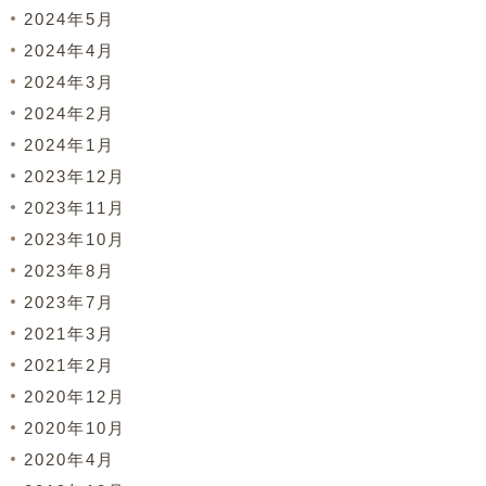
2024年5月
2024年4月
2024年3月
2024年2月
2024年1月
2023年12月
2023年11月
2023年10月
2023年8月
2023年7月
2021年3月
2021年2月
2020年12月
2020年10月
2020年4月