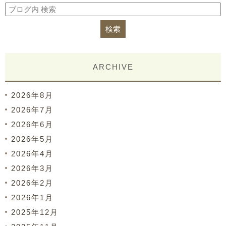
ARCHIVE
2026年8月
2026年7月
2026年6月
2026年5月
2026年4月
2026年3月
2026年2月
2026年1月
2025年12月