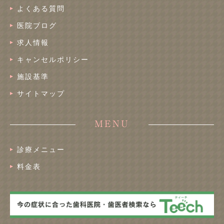
よくある質問
医院ブログ
求人情報
キャンセルポリシー
施設基準
サイトマップ
MENU
診療メニュー
料金表