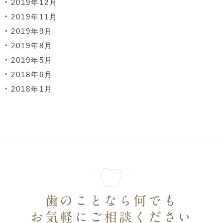
2019年12月
2019年11月
2019年9月
2019年8月
2019年5月
2018年6月
2018年1月
歯のことなら何でも
お気軽にご相談ください