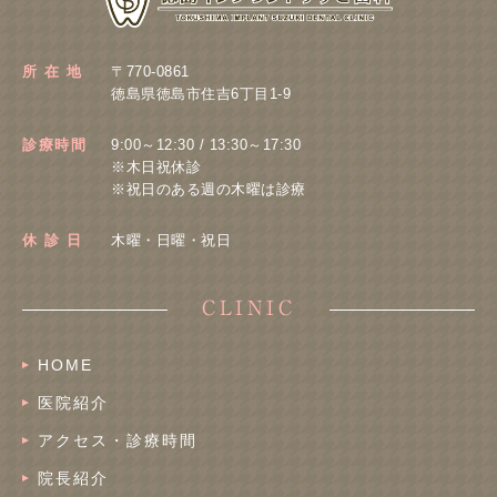
所 在 地
〒770-0861
徳島県徳島市住吉6丁目1-9
診療時間
9:00～12:30 / 13:30～17:30
※木日祝休診
※祝日のある週の木曜は診療
休 診 日
木曜・日曜・祝日
CLINIC
HOME
医院紹介
アクセス・診療時間
院長紹介