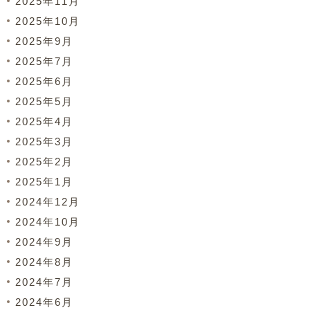
2025年11月
2025年10月
2025年9月
2025年7月
2025年6月
2025年5月
2025年4月
2025年3月
2025年2月
2025年1月
2024年12月
2024年10月
2024年9月
2024年8月
2024年7月
2024年6月