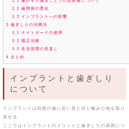
2.1
歯がすり減ることでの悪影響について
2.2
歯周病の悪化
2.3
インプラントへの影響
3
歯ぎしりの治療法
3.1
ナイトガードの使用
3.2
矯正治療
3.3
生活習慣の見直し
4
まとめ
インプラントと歯ぎしり
について
インプラントは自然の歯に近い見た目と噛み心地を取り
戻せる
ここではインプラントのメリットと歯ぎしりの原因につ