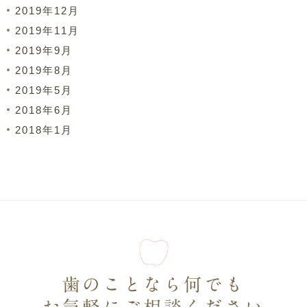
2019年12月
2019年11月
2019年9月
2019年8月
2019年5月
2018年6月
2018年1月
歯のことなら何でも
お気軽にご相談ください