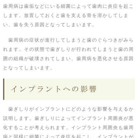
歯周病は歯垢などにいる細菌によって歯肉に炎症を起こ
します。放置しておくと歯を支える骨を溶かしてしま
い、歯を失う原因となってしまいます。
歯周病の症状が進行してしまうと歯のぐらつきがみら
れます。その状態で歯ぎしりが行われてしまうと歯の周
囲の組織が破壊されてしまい、歯周病を悪化させる原因
となってしまいます。
インプラントへの影響
歯ぎしりがインプラントにどのような影響を与えるか
説明します。歯ぎしりによってインプラント周囲炎が悪
化することが考えられます。インプラント周囲炎も歯周
病と同様に細菌によって炎症を起こし、インプラントが