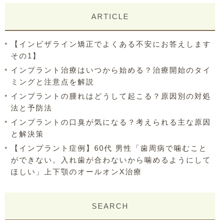
ARTICLE
【インビザライン矯正でよくある不安にお答えします
その1】
インプラント治療はいつから始める？治療開始のタイ
ミングと注意点を解説
インプラントの腫れはどうして起こる？原因別の対処
法と予防法
インプラントの口臭が気になる？考えられる主な原因
と解決策
【インプラント症例】60代 男性「歯周病で噛むこと
ができない。入れ歯が合わないから噛めるようにして
ほしい」上下顎のオールオンX治療
SEARCH