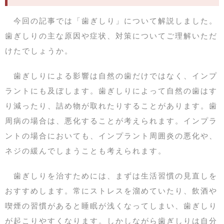
今回の記事では「歯ぎしり」について解説しました。
歯ぎしりの主な原因や症状、対策についてご理解いただ
けたでしょうか。
歯ぎしりによる影響は自然の歯だけではなく、インプ
ラントにも及ぼします。歯ぎしりによって自然の歯はす
り減ったり、詰め物が取れたりすることがあります。歯
周病の場合は、悪化することが考えられます。インプラ
ントの場合においても、インプラント周囲炎の悪化や、
ネジの緩んでしまうことも考えられます。
歯ぎしりを治すためには、まずは生活習慣の見直しを
おすすめします。常にストレスを溜めていたり、飲酒や
喫煙の習慣があると睡眠が浅くなってしまい、歯ぎしり
が起こりやすくなります。しかしながら歯ぎしりは自分