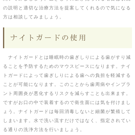
の説明と適切な治療方法を提案してくれるので気になる
方は相談してみましょう。
ナイトガードの使用
ナイトガードとは睡眠時の歯ぎしりによる歯がすり減
ることを予防するためのマウスピースになります。ナイ
トガードによって歯ぎしりによる歯への負担を軽減する
ことが可能になります。このことから歯周病やインプラ
ント周囲炎が悪化するリスクを減らすことも出来ます。
ですがお口の中で装着するので衛生面には気を付けまし
ょう。ナイトガードは毎回消毒しないと細菌が繁殖して
しまいます。水で洗い流すだけではなく、指定されてい
る通りの洗浄方法を行いましょう。