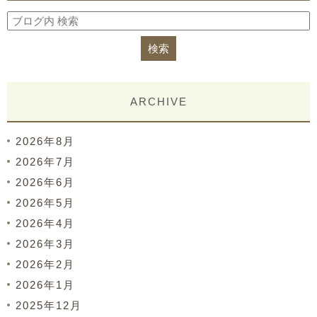
ARCHIVE
2026年8月
2026年7月
2026年6月
2026年5月
2026年4月
2026年3月
2026年2月
2026年1月
2025年12月