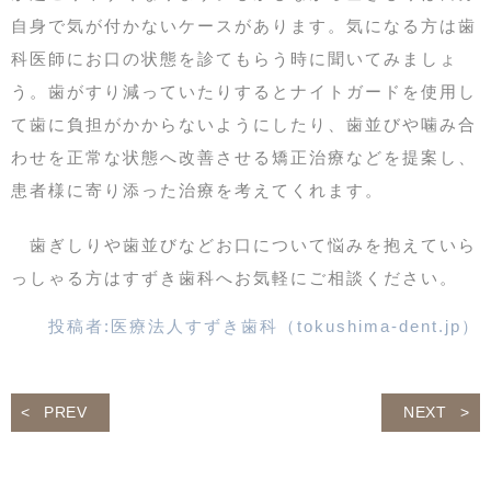
自身で気が付かないケースがあります。気になる方は歯
科医師にお口の状態を診てもらう時に聞いてみましょ
う。歯がすり減っていたりするとナイトガードを使用し
て歯に負担がかからないようにしたり、歯並びや噛み合
わせを正常な状態へ改善させる矯正治療などを提案し、
患者様に寄り添った治療を考えてくれます。
歯ぎしりや歯並びなどお口について悩みを抱えていら
っしゃる方はすずき歯科へお気軽にご相談ください。
投稿者:
医療法人すずき歯科（tokushima-dent.jp）
PREV
NEXT