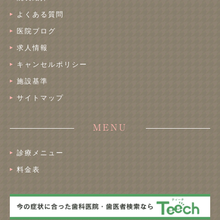
よくある質問
医院ブログ
求人情報
キャンセルポリシー
施設基準
サイトマップ
MENU
診療メニュー
料金表