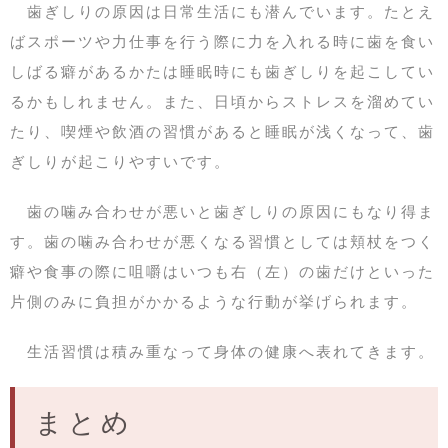
歯ぎしりの原因は日常生活にも潜んでいます。たとえ
ばスポーツや力仕事を行う際に力を入れる時に歯を食い
しばる癖があるかたは睡眠時にも歯ぎしりを起こしてい
るかもしれません。また、日頃からストレスを溜めてい
たり、喫煙や飲酒の習慣があると睡眠が浅くなって、歯
ぎしりが起こりやすいです。
歯の噛み合わせが悪いと歯ぎしりの原因にもなり得ま
す。歯の噛み合わせが悪くなる習慣としては頬杖をつく
癖や食事の際に咀嚼はいつも右（左）の歯だけといった
片側のみに負担がかかるような行動が挙げられます。
生活習慣は積み重なって身体の健康へ表れてきます。
まとめ