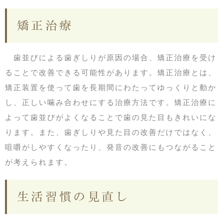
矯正治療
歯並びによる歯ぎしりが原因の場合、矯正治療を受け
ることで改善できる可能性があります。矯正治療とは、
矯正装置を使って歯を長期間にわたってゆっくりと動か
し、正しい噛み合わせにする治療方法です。矯正治療に
よって歯並びがよくなることで歯の見た目もきれいにな
ります。また、歯ぎしりや見た目の改善だけではなく、
咀嚼がしやすくなったり、発音の改善にもつながること
が考えられます。
生活習慣の見直し