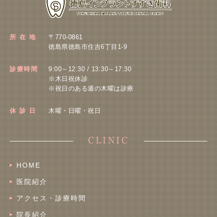
所 在 地
〒770-0861
徳島県徳島市住吉6丁目1-9
診療時間
9:00～12:30 / 13:30～17:30
※木日祝休診
※祝日のある週の木曜は診療
休 診 日
木曜・日曜・祝日
CLINIC
HOME
医院紹介
アクセス・診療時間
院長紹介