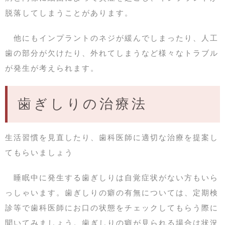
脱落してしまうことがあります。
他にもインプラントのネジが緩んでしまったり、人工
歯の部分が欠けたり、外れてしまうなど様々なトラブル
が発生が考えられます。
歯ぎしりの治療法
生活習慣を見直したり、歯科医師に適切な治療を提案し
てもらいましょう
睡眠中に発生する歯ぎしりは自覚症状がない方もいら
っしゃいます。歯ぎしりの癖の有無については、定期検
診等で歯科医師にお口の状態をチェックしてもらう際に
聞いてみましょう。歯ぎしりの癖が見られる場合は状況