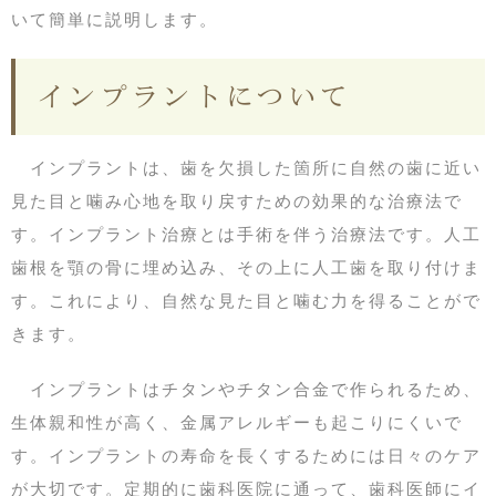
いて簡単に説明します。
インプラントについて
インプラントは、歯を欠損した箇所に自然の歯に近い
見た目と噛み心地を取り戻すための効果的な治療法で
す。インプラント治療とは手術を伴う治療法です。人工
歯根を顎の骨に埋め込み、その上に人工歯を取り付けま
す。これにより、自然な見た目と噛む力を得ることがで
きます。
インプラントはチタンやチタン合金で作られるため、
生体親和性が高く、金属アレルギーも起こりにくいで
す。インプラントの寿命を長くするためには日々のケア
が大切です。定期的に歯科医院に通って、歯科医師にイ