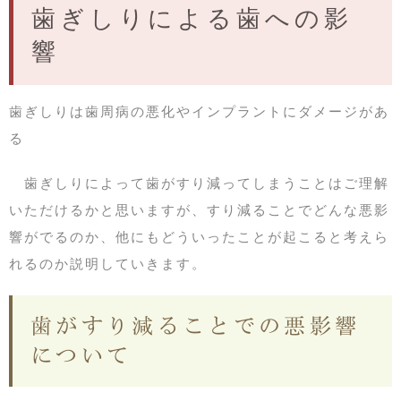
歯ぎしりによる歯への影
響
歯ぎしりは歯周病の悪化やインプラントにダメージがあ
る
歯ぎしりによって歯がすり減ってしまうことはご理解
いただけるかと思いますが、すり減ることでどんな悪影
響がでるのか、他にもどういったことが起こると考えら
れるのか説明していきます。
歯がすり減ることでの悪影響
について