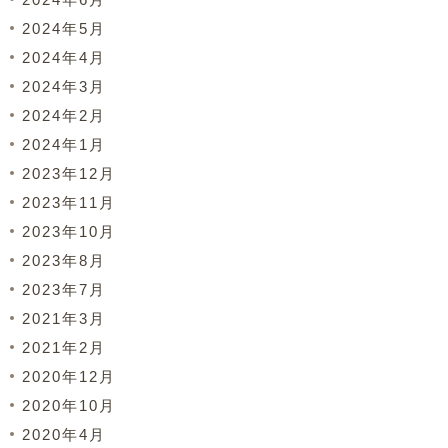
2024年5月
2024年4月
2024年3月
2024年2月
2024年1月
2023年12月
2023年11月
2023年10月
2023年8月
2023年7月
2021年3月
2021年2月
2020年12月
2020年10月
2020年4月