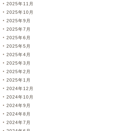
2025年11月
2025年10月
2025年9月
2025年7月
2025年6月
2025年5月
2025年4月
2025年3月
2025年2月
2025年1月
2024年12月
2024年10月
2024年9月
2024年8月
2024年7月
2024年6月